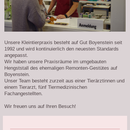
Unsere Kleintierpraxis besteht auf Gut Boyenstein seit
1992 und wird kontinuierlich den neuesten Standards
angepasst.
Wir haben unsere Praxisräume im umgebauten
Hengststall des ehemaligen Remonten-Gestütes auf
Boyenstein.
Unser Team besteht zurzeit aus einer Tierärztinnen und
einem Tierarzt, fünf Tiermedizinischen
Fachangestellten.
Wir freuen uns auf Ihren Besuch!