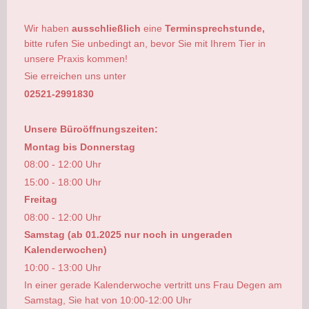
Wir haben
ausschließlich
eine
Terminsprechstunde,
bitte rufen Sie unbedingt an, bevor Sie mit Ihrem Tier in
unsere Praxis kommen!
Sie erreichen uns unter
02521-2991830
Unsere Büroöffnungszeiten:
Montag bis Donnerstag
08:00 - 12:00 Uhr
15:00 - 18:00 Uhr
Freitag
08:00 - 12:00 Uhr
Samstag (ab 01.2025 nur noch in ungeraden
Kalenderwochen)
10:00 - 13:00 Uhr
In einer gerade Kalenderwoche vertritt uns Frau Degen am
Samstag, Sie hat von 10:00-12:00 Uhr