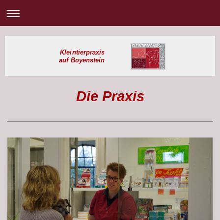
Kleintierpraxis
auf Boyenstein
Die Praxis